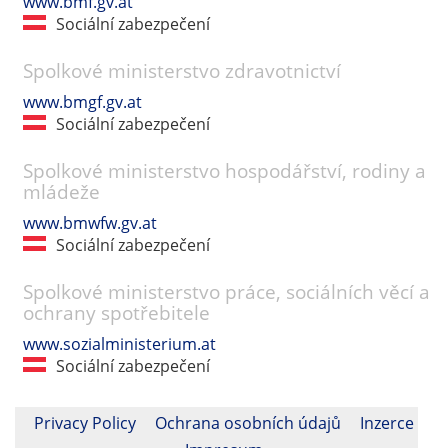
www.bmf.gv.at
Sociální zabezpečení
Spolkové ministerstvo zdravotnictví
www.bmgf.gv.at
Sociální zabezpečení
Spolkové ministerstvo hospodářství, rodiny a
mládeže
www.bmwfw.gv.at
Sociální zabezpečení
Spolkové ministerstvo práce, sociálních věcí a
ochrany spotřebitele
www.sozialministerium.at
Sociální zabezpečení
Privacy Policy
Ochrana osobních údajů
Inzerce