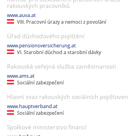
rakouských pracovníků
www.auva.at
VIII. Pracovní úrazy a nemoci z povolání
Úřad důchodového pojištění
www.pensionsversicherung.at
VI. Starobní důchod a starobní dávky
Rakouská veřejná služba zaměstnanosti
www.ams.at
Sociální zabezpečení
Hlavní svaz rakouských sociálních pojišťoven
www.hauptverband.at
Sociální zabezpečení
Spolkové ministerstvo financí