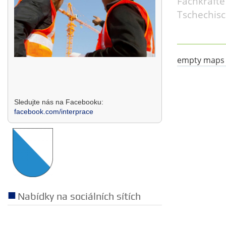
Fachkräfte
Tschechisc
empty maps
Sledujte nás na Facebooku:
facebook.com/interprace
Nabídky na sociálních sítích