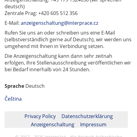
deutsch)
Zentrale Prag: +420 605 512 356
E-Mail:
anzeigenschaltung@interprace.cz
Rufen Sie uns an oder schreiben uns eine E-Mail
(selbstverständlich gerne auf Deutsch), wir werden uns
umgehend mit Ihnen in Verbindung setzen.
Die Anzeigenschaltung kann dann sehr zeitnah
erfolgen, Ihre Stellenausschreibung veröffentIichen wir
bei Bedarf innerhalb von 24 Stunden.
Sprache
Deutsch
Čeština
Privacy Policy
Datenschutzerklärung
Anzeigenschaltung
Impressum
© 2017 - 2026 interpráce - die deutsch-tschechische