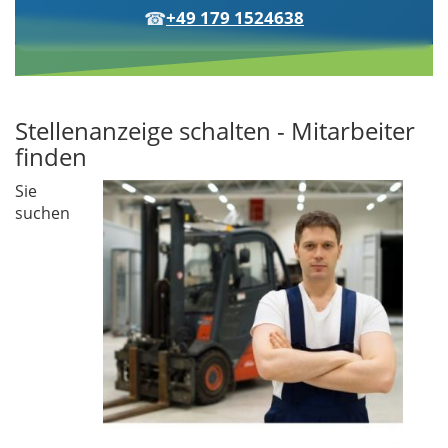
☎
+49 179 1524638
Stellenanzeige schalten - Mitarbeiter
finden
Sie
suchen