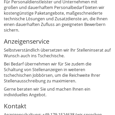
Für Personaldienstleister und Unternehmen mit
großen und dauerhaftem Personalbedarf bieten wir
kostengünstige Paketangebote, maßgeschneiderte
technische Lösungen und Zusatzdienste an, die Ihnen
einen dauerhaften Zufluss an geeigneten Bewerbern
sichern.
Anzeigenservice
Selbstverständlich übersetzen wir Ihr Stelleninserat auf
Wunsch auch ins Tschechische.
Bei Bedarf übernehmen wir für Sie zudem die
Schaltung von Stellenanzeigen in weiteren
tschechischen Jobbörsen, um die Reichweite Ihrer
Stellenausschreibung zu maximieren.
Gerne beraten wir Sie und machen Ihnen ein
individuelles Angebot.
Kontakt
Anzeigenschaltung: +49 179 1524638 (wir sprechen