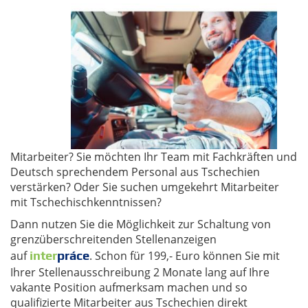
Mitarbeiter? Sie möchten Ihr Team mit Fachkräften und
Deutsch sprechendem Personal aus Tschechien
verstärken? Oder Sie suchen umgekehrt Mitarbeiter
mit Tschechischkenntnissen?
Dann nutzen Sie die Möglichkeit zur Schaltung von
grenzüberschreitenden Stellenanzeigen
auf
inter
práce
. Schon für 199,- Euro können Sie mit
Ihrer Stellenausschreibung 2 Monate lang auf Ihre
vakante Position aufmerksam machen und so
qualifizierte Mitarbeiter aus Tschechien direkt