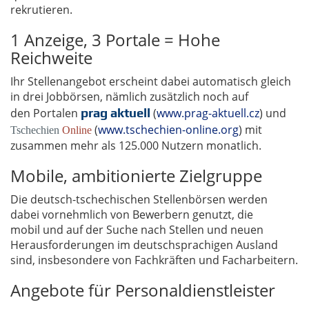
rekrutieren.
1 Anzeige, 3 Portale = Hohe
Reichweite
Ihr Stellenangebot erscheint dabei automatisch gleich
in drei Jobbörsen, nämlich zusätzlich noch auf
den Portalen
prag aktuell
(
www.prag-aktuell.cz
) und
(
www.tschechien-online.org
) mit
Tschechien
Online
zusammen mehr als 125.000 Nutzern monatlich.
Mobile, ambitionierte Zielgruppe
Die deutsch-tschechischen Stellenbörsen werden
dabei vornehmlich von Bewerbern genutzt, die
mobil und auf der Suche nach Stellen und neuen
Herausforderungen im deutschsprachigen Ausland
sind, insbesondere von Fachkräften und Facharbeitern.
Angebote für Personaldienstleister