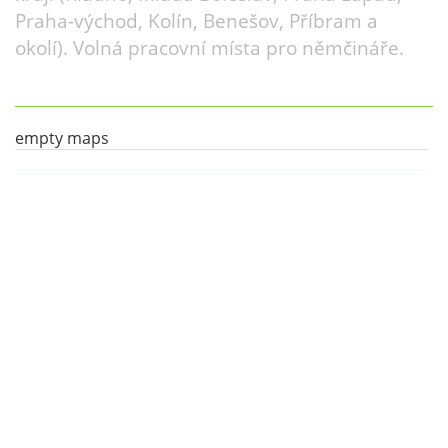
Praha-východ, Kolín, Benešov, Příbram a
okolí). Volná pracovní místa pro němčináře.
empty maps