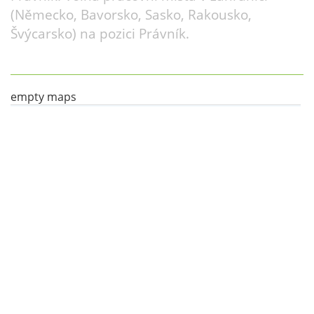
(Německo, Bavorsko, Sasko, Rakousko,
Švýcarsko) na pozici Právník.
empty maps