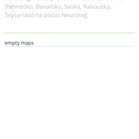
(Německo, Bavorsko, Sasko, Rakousko,
Švýcarsko) na pozici Neurolog.
empty maps