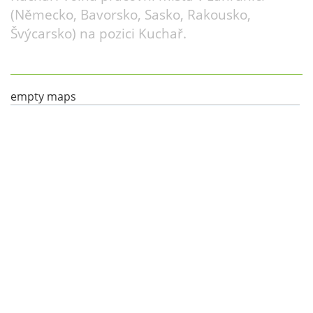
(Německo, Bavorsko, Sasko, Rakousko,
Švýcarsko) na pozici Kuchař.
empty maps