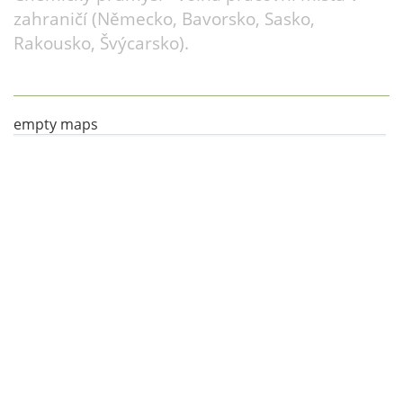
zahraničí (Německo, Bavorsko, Sasko,
Rakousko, Švýcarsko).
empty maps