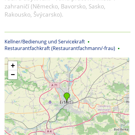
zahraničí (Německo, Bavorsko, Sasko,
Rakousko, Švýcarsko).
Kellner/Bedienung und Servicekraft
▪
Restaurantfachkraft (Restaurantfachmann/-frau)
▪
+
−