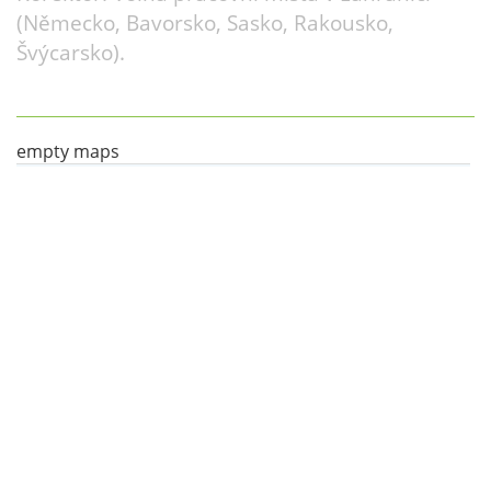
(Německo, Bavorsko, Sasko, Rakousko,
Švýcarsko).
empty maps