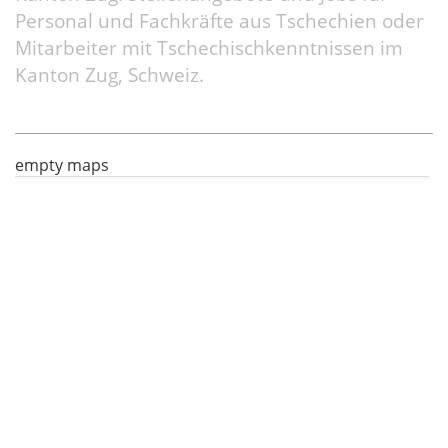
Personal und Fachkräfte aus Tschechien oder
Mitarbeiter mit Tschechischkenntnissen im
Kanton Zug, Schweiz.
empty maps