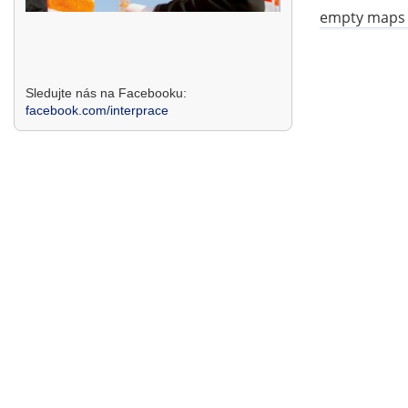
empty maps
Sledujte nás na Facebooku:
facebook.com/interprace