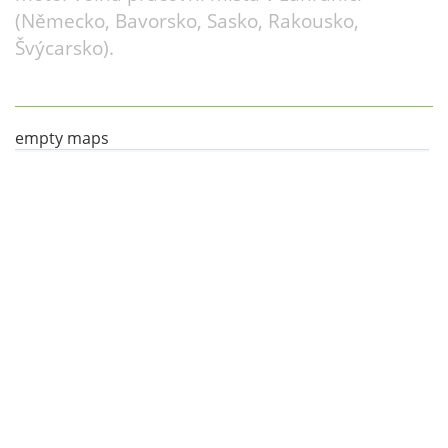
(Německo, Bavorsko, Sasko, Rakousko,
Švýcarsko).
empty maps