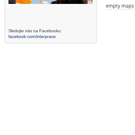
empty maps
Sledujte nás na Facebooku:
facebook.com/interprace