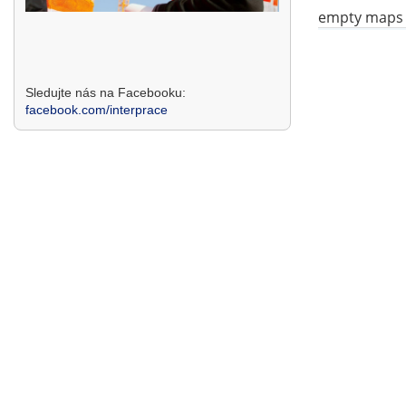
empty maps
Sledujte nás na Facebooku:
facebook.com/interprace