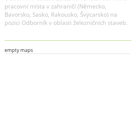
pracovní místa v zahraničí (Německo,
Bavorsko, Sasko, Rakousko, Švýcarsko) na
pozici Odborník v oblasti železničních staveb.
empty maps