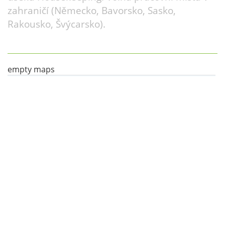
zahraničí (Německo, Bavorsko, Sasko,
Rakousko, Švýcarsko).
empty maps