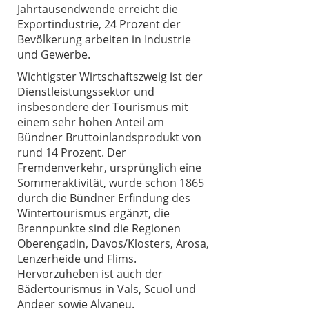
Jahrtausendwende erreicht die
Exportindustrie, 24 Prozent der
Bevölkerung arbeiten in Industrie
und Gewerbe.
Wichtigster Wirtschaftszweig ist der
Dienstleistungssektor und
insbesondere der Tourismus mit
einem sehr hohen Anteil am
Bündner Bruttoinlandsprodukt von
rund 14 Prozent. Der
Fremdenverkehr, ursprünglich eine
Sommeraktivität, wurde schon 1865
durch die Bündner Erfindung des
Wintertourismus ergänzt, die
Brennpunkte sind die Regionen
Oberengadin, Davos/Klosters, Arosa,
Lenzerheide und Flims.
Hervorzuheben ist auch der
Bädertourismus in Vals, Scuol und
Andeer sowie Alvaneu.