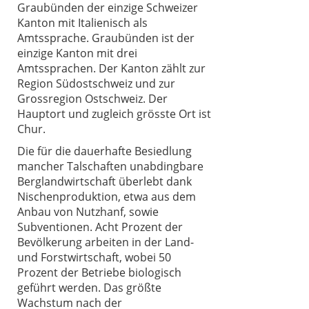
Graubünden der einzige Schweizer
Kanton mit Italienisch als
Amtssprache. Graubünden ist der
einzige Kanton mit drei
Amtssprachen. Der Kanton zählt zur
Region Südostschweiz und zur
Grossregion Ostschweiz. Der
Hauptort und zugleich grösste Ort ist
Chur.
Die für die dauerhafte Besiedlung
mancher Talschaften unabdingbare
Berglandwirtschaft überlebt dank
Nischenproduktion, etwa aus dem
Anbau von Nutzhanf, sowie
Subventionen. Acht Prozent der
Bevölkerung arbeiten in der Land-
und Forstwirtschaft, wobei 50
Prozent der Betriebe biologisch
geführt werden. Das größte
Wachstum nach der