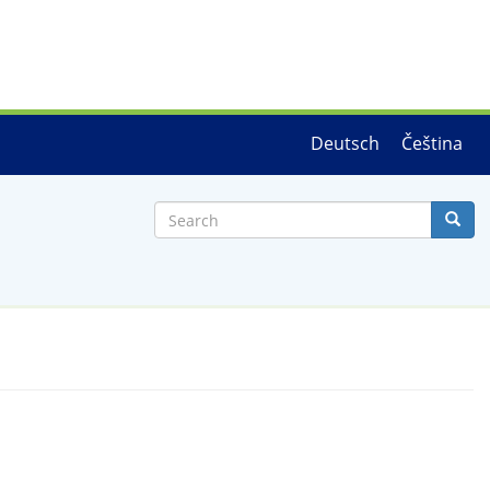
Deutsch
Čeština
Search